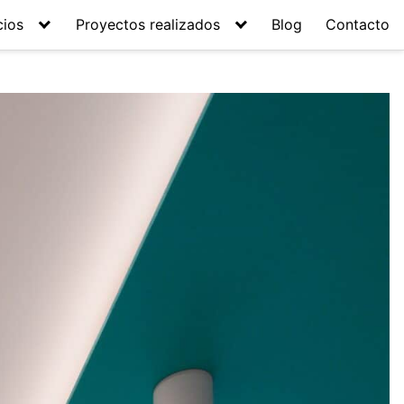
cios
Proyectos realizados
Blog
Contacto