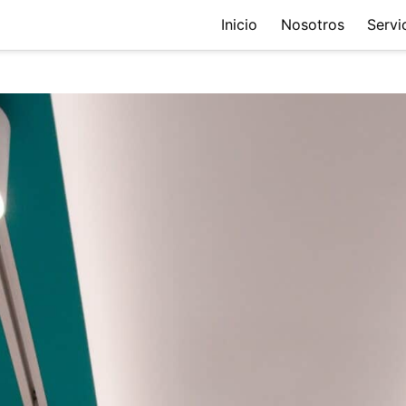
Inicio
Nosotros
Servi