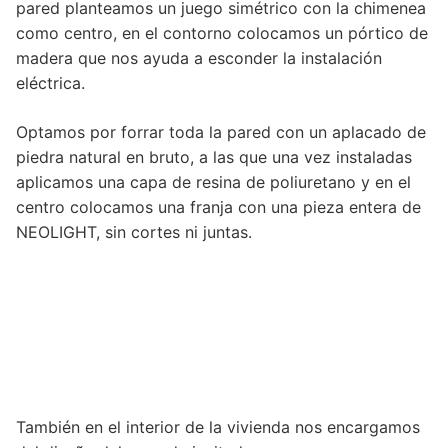
pared planteamos un juego simétrico con la chimenea
como centro, en el contorno colocamos un pórtico de
madera que nos ayuda a esconder la instalación
eléctrica.
Optamos por forrar toda la pared con un aplacado de
piedra natural en bruto, a las que una vez instaladas
aplicamos una capa de resina de poliuretano y en el
centro colocamos una franja con una pieza entera de
NEOLIGHT, sin cortes ni juntas.
También en el interior de la vivienda nos encargamos