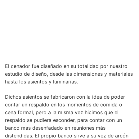
El cenador fue diseñado en su totalidad por nuestro
estudio de diseño, desde las dimensiones y materiales
hasta los asientos y luminarias.
Dichos asientos se fabricaron con la idea de poder
contar un respaldo en los momentos de comida o
cena formal, pero a la misma vez hicimos que el
respaldo se pudiera esconder, para contar con un
banco más desenfadado en reuniones más
distendidas. El propio banco sirve a su vez de arcón