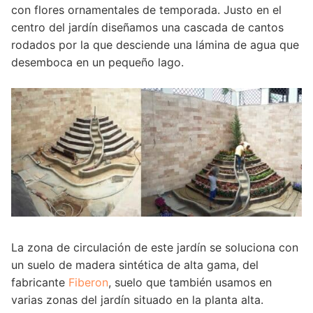
con flores ornamentales de temporada. Justo en el
centro del jardín diseñamos una cascada de cantos
rodados por la que desciende una lámina de agua que
desemboca en un pequeño lago.
La zona de circulación de este jardín se soluciona con
un suelo de madera sintética de alta gama, del
fabricante
Fiberon
, suelo que también usamos en
varias zonas del jardín situado en la planta alta.