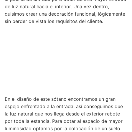
de luz natural hacia el interior. Una vez dentro,
quisimos crear una decoración funcional, lógicamente
sin perder de vista los requisitos del cliente.
En el diseño de este sótano encontramos un gran
espejo enfrentado a la entrada, así conseguimos que
la luz natural que nos llega desde el exterior rebote
por toda la estancia. Para dotar al espacio de mayor
luminosidad optamos por la colocación de un suelo