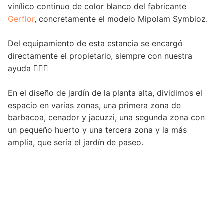
vinílico continuo de color blanco del fabricante
Gerflor
, concretamente el modelo Mipolam Symbioz.
Del equipamiento de esta estancia se encargó
directamente el propietario, siempre con nuestra
ayuda 👍🏻😁
En el diseño de jardín de la planta alta, dividimos el
espacio en varias zonas, una primera zona de
barbacoa, cenador y jacuzzi, una segunda zona con
un pequeño huerto y una tercera zona y la más
amplia, que sería el jardín de paseo.