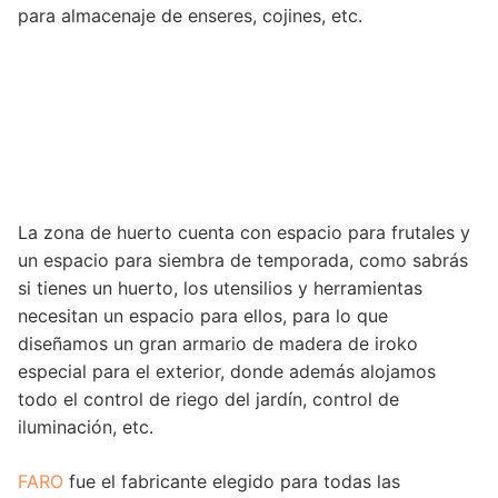
para almacenaje de enseres, cojines, etc.
La zona de huerto cuenta con espacio para frutales y
un espacio para siembra de temporada, como sabrás
si tienes un huerto, los utensilios y herramientas
necesitan un espacio para ellos, para lo que
diseñamos un gran armario de madera de iroko
especial para el exterior, donde además alojamos
todo el control de riego del jardín, control de
iluminación, etc.
FARO
fue el fabricante elegido para todas las