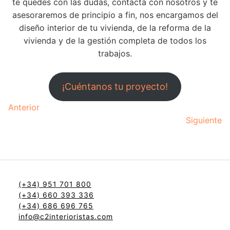
te quedes con las dudas, contacta con nosotros y te
asesoraremos de principio a fin, nos encargamos del
diseño interior de tu vivienda, de la reforma de la
vivienda y de la gestión completa de todos los
trabajos.
¡Cuéntanos tu proyecto!
Anterior
Siguiente
(+34) 951 701 800
(+34) 660 393 336
(+34) 686 696 765
info@c2interioristas.com