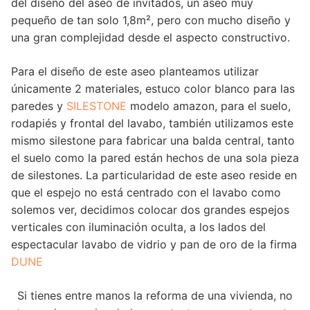
del diseño del aseo de invitados, un aseo muy
pequeño de tan solo 1,8m², pero con mucho diseño y
una gran complejidad desde el aspecto constructivo.
Para el diseño de este aseo planteamos utilizar
únicamente 2 materiales, estuco color blanco para las
paredes y
SILESTONE
modelo amazon, para el suelo,
rodapiés y frontal del lavabo, también utilizamos este
mismo silestone para fabricar una balda central, tanto
el suelo como la pared están hechos de una sola pieza
de silestones. La particularidad de este aseo reside en
que el espejo no está centrado con el lavabo como
solemos ver, decidimos colocar dos grandes espejos
verticales con iluminación oculta, a los lados del
espectacular lavabo de vidrio y pan de oro de la firma
DUNE
Si tienes entre manos la reforma de una vivienda, no