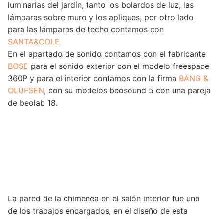
luminarias del jardín, tanto los bolardos de luz, las
lámparas sobre muro y los apliques, por otro lado
para las lámparas de techo contamos con
SANTA&COLE
.
En el apartado de sonido contamos con el fabricante
BOSE
para el sonido exterior con el modelo freespace
360P y para el interior contamos con la firma
BANG &
OLUFSEN
, con su modelos beosound 5 con una pareja
de beolab 18.
La pared de la chimenea en el salón interior fue uno
de los trabajos encargados, en el diseño de esta