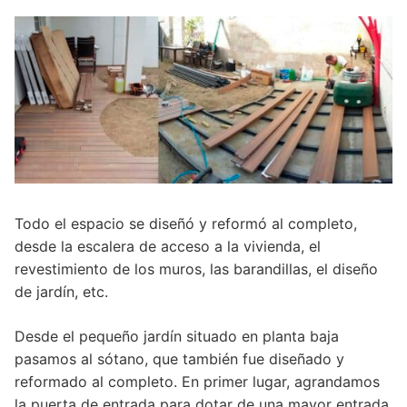
Todo el espacio se diseñó y reformó al completo,
desde la escalera de acceso a la vivienda, el
revestimiento de los muros, las barandillas, el diseño
de jardín, etc.
Desde el pequeño jardín situado en planta baja
pasamos al sótano, que también fue diseñado y
reformado al completo. En primer lugar, agrandamos
la puerta de entrada para dotar de una mayor entrada