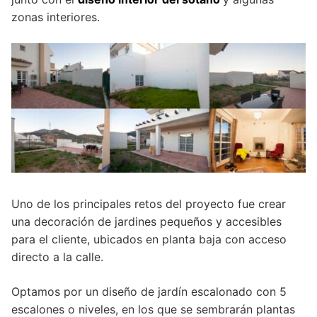
zonas interiores.
Uno de los principales retos del proyecto fue crear
una decoración de jardines pequeños y accesibles
para el cliente, ubicados en planta baja con acceso
directo a la calle.
Optamos por un diseño de jardín escalonado con 5
escalones o niveles, en los que se sembrarán plantas