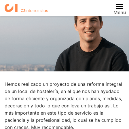
Saltar
al
Menu
contenido
Hemos realizado un proyecto de una reforma integral
de un local de hostelería, en el que nos han ayudado
de forma eficiente y organizada con planos, medidas,
decoración y todo lo que conlleva un trabajo así. Lo
más importante en este tipo de servicio es la
paciencia y la profesionalidad, lo cual se ha cumplido
con creces. Muy recomendable.