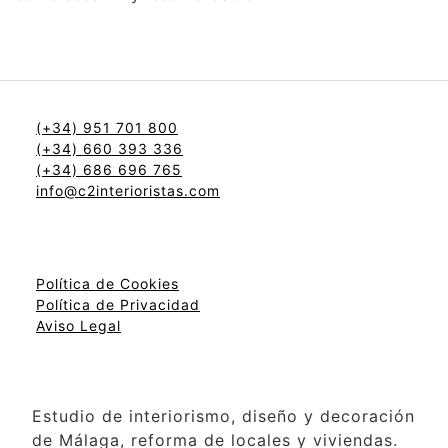
(+34) 951 701 800
(+34) 660 393 336
(+34) 686 696 765
info@c2interioristas.com
Política de Cookies
Política de Privacidad
Aviso Legal
Estudio de interiorismo, diseño y decoración
de Málaga, reforma de locales y viviendas.