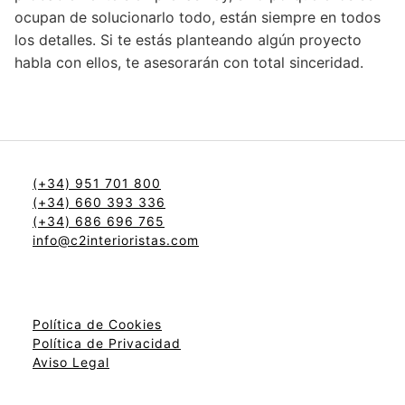
ocupan de solucionarlo todo, están siempre en todos
los detalles. Si te estás planteando algún proyecto
habla con ellos, te asesorarán con total sinceridad.
(+34) 951 701 800
(+34) 660 393 336
(+34) 686 696 765
info@c2interioristas.com
Política de Cookies
Política de Privacidad
Aviso Legal